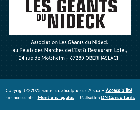
Association Les Géants du Nideck
au Relais des Marches de l’Est & Restaurant Lotel,
24 rue de Molsheim – 67280 OBERHASLACH
Accessibilité
Copyright © 2025 Sentiers de Sculptures d’Alsace –
:
Mentions légales
DN Consultants
non accessible –
– Réalisation