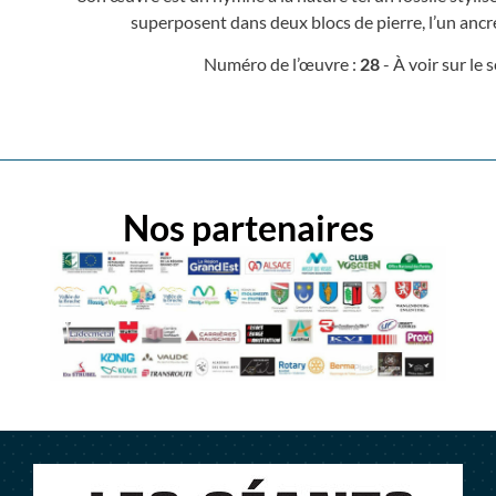
superposent dans deux blocs de pierre, l’un ancré d
Numéro de l’œuvre :
28
- À voir sur le s
Nos partenaires