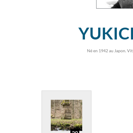
YUKIC
Né en 1942 au Japon. Vit 