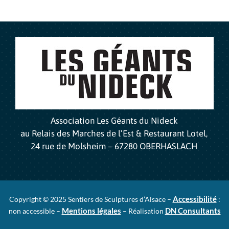
Association Les Géants du Nideck
au Relais des Marches de l’Est & Restaurant Lotel,
24 rue de Molsheim – 67280 OBERHASLACH
Accessibilité
Copyright © 2025 Sentiers de Sculptures d’Alsace –
:
Mentions légales
DN Consultants
non accessible –
– Réalisation