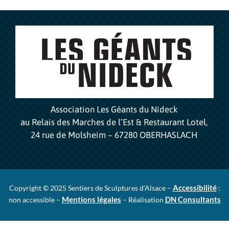
Association Les Géants du Nideck
au Relais des Marches de l’Est & Restaurant Lotel,
24 rue de Molsheim – 67280 OBERHASLACH
Accessibilité
Copyright © 2025 Sentiers de Sculptures d’Alsace –
:
Mentions légales
DN Consultants
non accessible –
– Réalisation