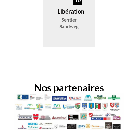
10
Libération
Sentier
Sandweg
Nos partenaires