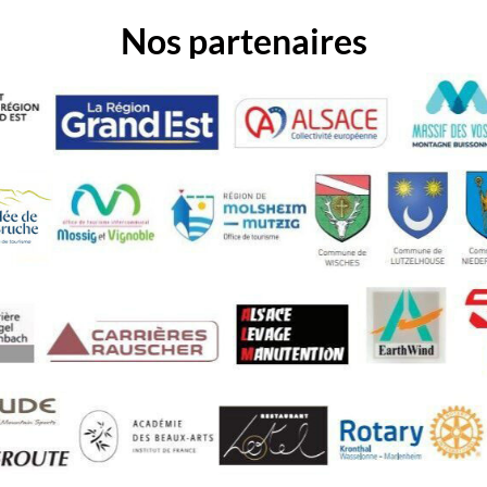
Nos partenaires