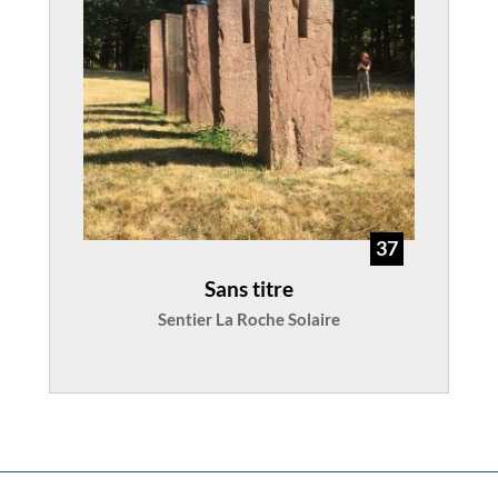
37
Sans titre
Sentier La Roche Solaire